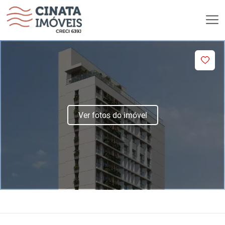
Ver fotos do imóvel