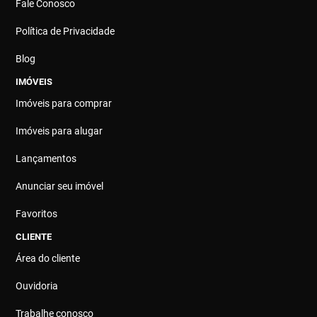
Fale Conosco
Política de Privacidade
Blog
IMÓVEIS
Imóveis para comprar
Imóveis para alugar
Lançamentos
Anunciar seu imóvel
Favoritos
CLIENTE
Área do cliente
Ouvidoria
Trabalhe conosco