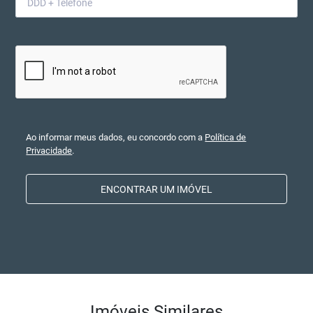
Ao informar meus dados, eu concordo com a
Política de
Privacidade
.
ENCONTRAR UM IMÓVEL
Imóveis Similares