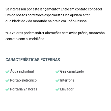
Se interessou por este lançamento? Entre em contato conosco!
Um de nossos corretores especialistas lhe ajudará a ter
qualidade de vida morando na praia em João Pessoa.
*Os valores podem sofrer alterações sem aviso prévio, mantenha
contato com a imobiliária.
CARACTERÍSTICAS EXTERNAS
Água individual
Gás canalizado
Portão eletrônico
Interfone
Portaria 24 horas
Elevador