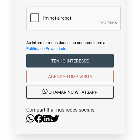
Ao informar meus dados, eu concordo com a
Política de Privacidade
.
TENHO INTERESSE
AGENDAR UMA VISITA
CHAMAR NO WHATSAPP
Compartilhar nas redes sociais