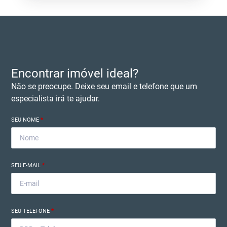
Encontrar imóvel ideal?
Não se preocupe. Deixe seu email e telefone que um
especialista irá te ajudar.
SEU NOME
*
SEU E-MAIL
*
SEU TELEFONE
*