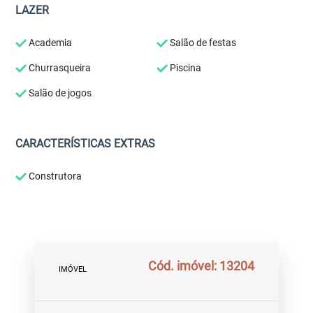
LAZER
Academia
Salão de festas
Churrasqueira
Piscina
Salão de jogos
CARACTERÍSTICAS EXTRAS
Construtora
Cód. imóvel: 13204
IMÓVEL