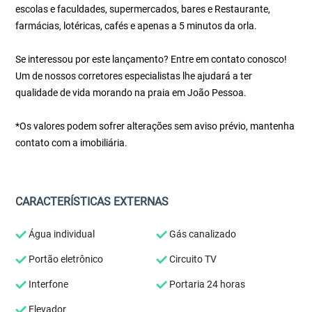
escolas e faculdades, supermercados, bares e Restaurante,
farmácias, lotéricas, cafés e apenas a 5 minutos da orla.
Se interessou por este lançamento? Entre em contato conosco!
Um de nossos corretores especialistas lhe ajudará a ter
qualidade de vida morando na praia em João Pessoa.
*Os valores podem sofrer alterações sem aviso prévio, mantenha
contato com a imobiliária.
CARACTERÍSTICAS EXTERNAS
Água individual
Gás canalizado
Portão eletrônico
Circuito TV
Interfone
Portaria 24 horas
Elevador