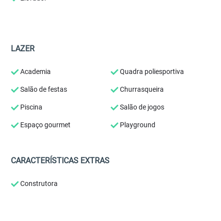
LAZER
Academia
Quadra poliesportiva
Salão de festas
Churrasqueira
Piscina
Salão de jogos
Espaço gourmet
Playground
CARACTERÍSTICAS EXTRAS
Construtora