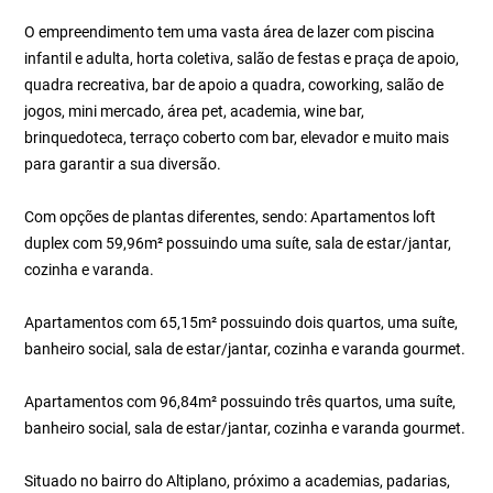
O empreendimento tem uma vasta área de lazer com piscina
infantil e adulta, horta coletiva, salão de festas e praça de apoio,
quadra recreativa, bar de apoio a quadra, coworking, salão de
jogos, mini mercado, área pet, academia, wine bar,
brinquedoteca, terraço coberto com bar, elevador e muito mais
para garantir a sua diversão.
Com opções de plantas diferentes, sendo: Apartamentos loft
duplex com 59,96m² possuindo uma suíte, sala de estar/jantar,
cozinha e varanda.
Apartamentos com 65,15m² possuindo dois quartos, uma suíte,
banheiro social, sala de estar/jantar, cozinha e varanda gourmet.
Apartamentos com 96,84m² possuindo três quartos, uma suíte,
banheiro social, sala de estar/jantar, cozinha e varanda gourmet.
Situado no bairro do Altiplano, próximo a academias, padarias,