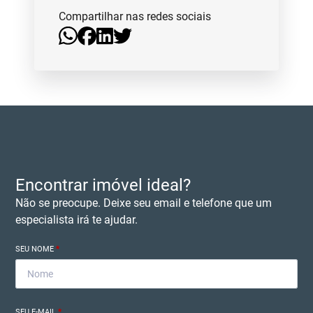
Compartilhar nas redes sociais
Encontrar imóvel ideal?
Não se preocupe. Deixe seu email e telefone que um
especialista irá te ajudar.
SEU NOME
*
SEU E-MAIL
*