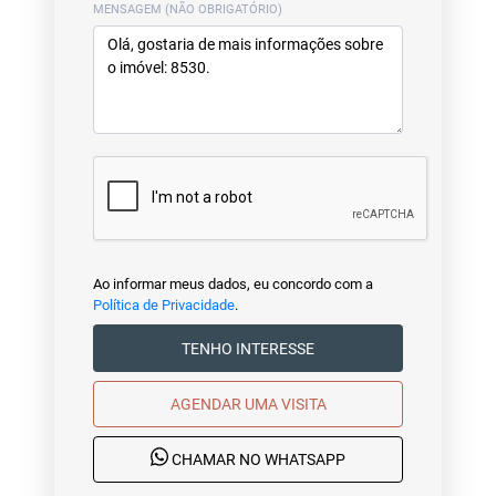
MENSAGEM (NÃO OBRIGATÓRIO)
Ao informar meus dados, eu concordo com a
Política de Privacidade
.
TENHO INTERESSE
AGENDAR UMA VISITA
CHAMAR NO WHATSAPP