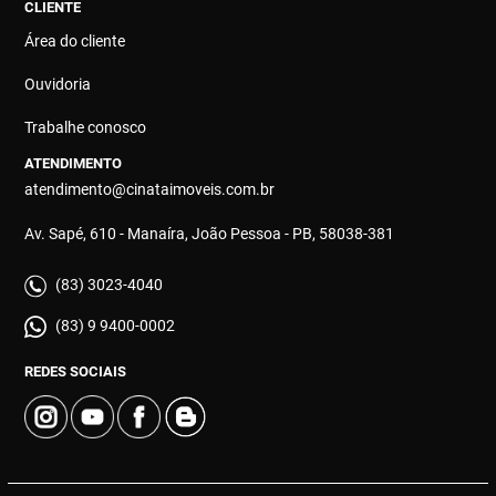
CLIENTE
Área do cliente
Ouvidoria
Trabalhe conosco
ATENDIMENTO
atendimento@cinataimoveis.com.br
Av. Sapé, 610 - Manaíra, João Pessoa - PB, 58038-381
(83) 3023-4040
(83) 9 9400-0002
REDES SOCIAIS