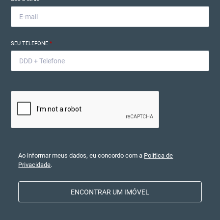
SEU TELEFONE
*
Ao informar meus dados, eu concordo com a
Política de
Privacidade
.
ENCONTRAR UM IMÓVEL