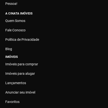
Pessoa!
A CINATA IMÓVEIS
Quem Somos
Fale Conosco
Política de Privacidade
Blog
IMÓVEIS
Imóveis para comprar
Imóveis para alugar
Lançamentos
Anunciar seu imóvel
Favoritos