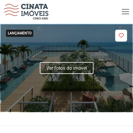
LANÇAMENTO
Ver fotos do imóvel