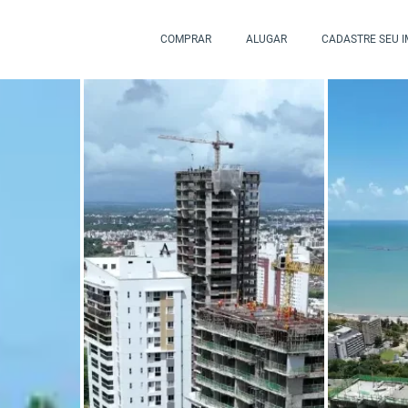
COMPRAR
ALUGAR
CADASTRE SEU 