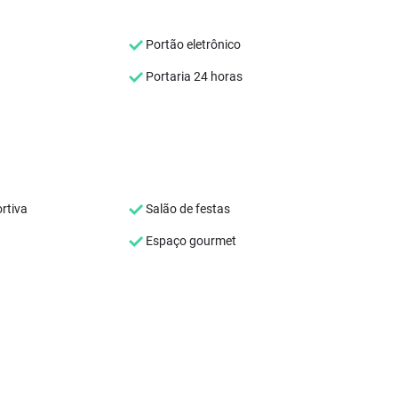
Portão eletrônico
Portaria 24 horas
rtiva
Salão de festas
Espaço gourmet