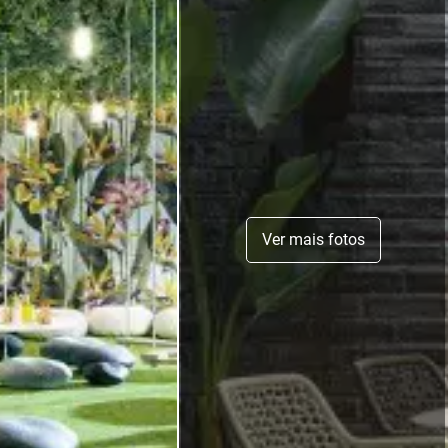
Ver mais fotos