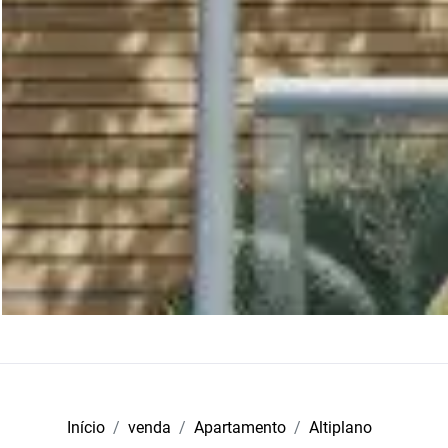
Início
venda
Apartamento
Altiplano