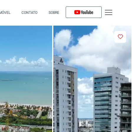
IMÓVEL
CONTATO
SOBRE