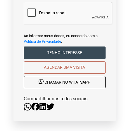
Ao informar meus dados, eu concordo com a
Política de Privacidade
.
TENHO INTERESSE
AGENDAR UMA VISITA
CHAMAR NO WHATSAPP
Compartilhar nas redes sociais