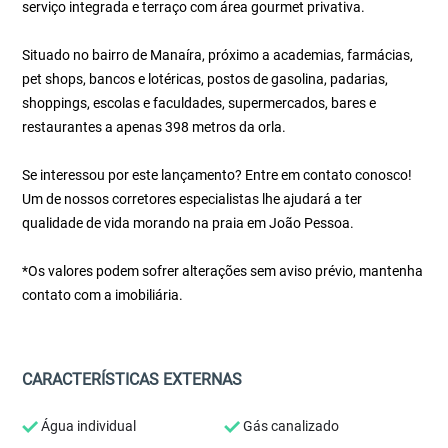
serviço integrada e terraço com área gourmet privativa.
Situado no bairro de Manaíra, próximo a academias, farmácias,
pet shops, bancos e lotéricas, postos de gasolina, padarias,
shoppings, escolas e faculdades, supermercados, bares e
restaurantes a apenas 398 metros da orla.
Se interessou por este lançamento? Entre em contato conosco!
Um de nossos corretores especialistas lhe ajudará a ter
qualidade de vida morando na praia em João Pessoa.
*Os valores podem sofrer alterações sem aviso prévio, mantenha
contato com a imobiliária.
CARACTERÍSTICAS EXTERNAS
Água individual
Gás canalizado