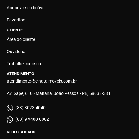
Anunciar seu imóvel
Favoritos
CLIENTE
Área do cliente
Ouvidoria
Trabalhe conosco
ATENDIMENTO
atendimento@cinataimoveis.com.br
Av. Sapé, 610 - Manaíra, João Pessoa - PB, 58038-381
(83) 3023-4040
(83) 9 9400-0002
REDES SOCIAIS