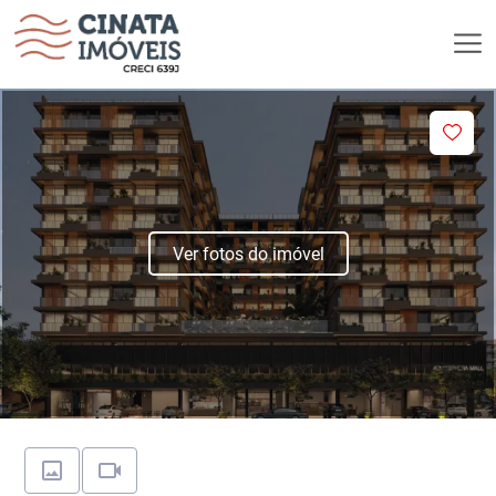
Ver fotos do imóvel