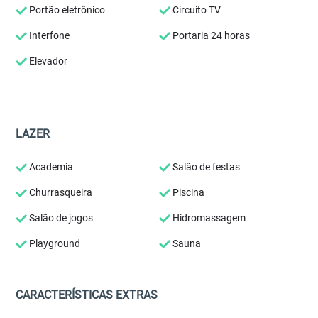
Portão eletrônico
Circuito TV
Interfone
Portaria 24 horas
Elevador
LAZER
Academia
Salão de festas
Churrasqueira
Piscina
Salão de jogos
Hidromassagem
Playground
Sauna
CARACTERÍSTICAS EXTRAS