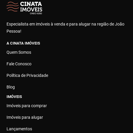
Especialista em imóveis à venda e para alugar na região de João
Pessoa!
A CINATA IMÓVEIS
Quem Somos
Fale Conosco
Política de Privacidade
Blog
IMÓVEIS
Imóveis para comprar
Imóveis para alugar
Lançamentos