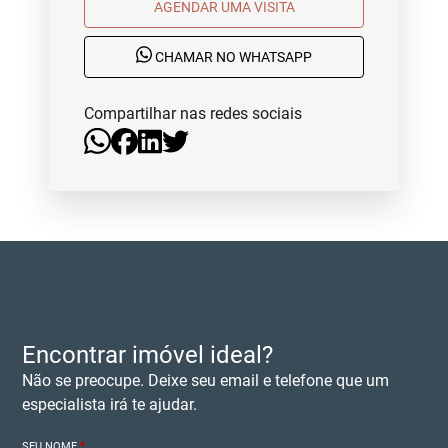
AGENDAR UMA VISITA
CHAMAR NO WHATSAPP
Compartilhar nas redes sociais
Encontrar imóvel ideal?
Não se preocupe. Deixe seu email e telefone que um
especialista irá te ajudar.
SEU NOME
*