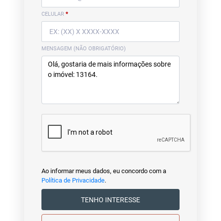
CELULAR
*
MENSAGEM (NÃO OBRIGATÓRIO)
Ao informar meus dados, eu concordo com a
Política de Privacidade
.
TENHO INTERESSE