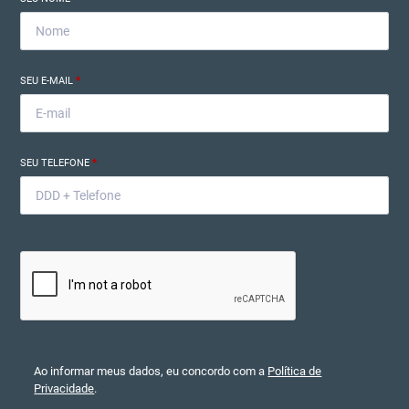
SEU E-MAIL
*
SEU TELEFONE
*
Ao informar meus dados, eu concordo com a
Política de
Privacidade
.