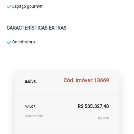
Espaço gourmet
CARACTERÍSTICAS EXTRAS
Construtora
Cód. imóvel: 13669
IMÓVEL
R$ 535.327,48
VALOR
Condomínio
R$ 0,00