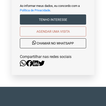
Ao informar meus dados, eu concordo com a
Política de Privacidade
.
TENHO INTERESSE
AGENDAR UMA VISITA
CHAMAR NO WHATSAPP
Compartilhar nas redes sociais