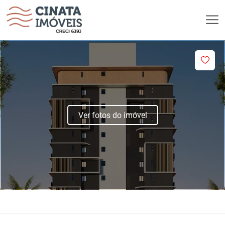
Ver fotos do imóvel