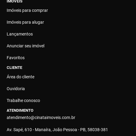
IMÓVEIS
Imóveis para comprar
Imóveis para alugar
Lançamentos
Anunciar seu imóvel
Favoritos
CLIENTE
Área do cliente
Ouvidoria
Trabalhe conosco
ATENDIMENTO
atendimento@cinataimoveis.com.br
Av. Sapé, 610 - Manaíra, João Pessoa - PB, 58038-381