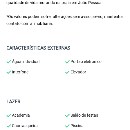
qualidade de vida morando na praia em João Pessoa.
*Os valores podem sofrer alterações sem aviso prévio, mantenha
contato com a imobiliária.
CARACTERÍSTICAS EXTERNAS
Água individual
Portão eletrônico
Interfone
Elevador
LAZER
Academia
Salão de festas
Churrasqueira
Piscina