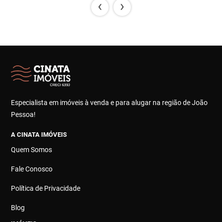
‹
›
Especialista em imóveis à venda e para alugar na região de João
Pessoa!
A CINATA IMÓVEIS
Quem Somos
Fale Conosco
Política de Privacidade
Blog