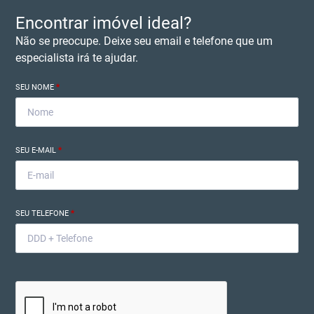
Encontrar imóvel ideal?
Não se preocupe. Deixe seu email e telefone que um
especialista irá te ajudar.
SEU NOME
*
SEU E-MAIL
*
SEU TELEFONE
*